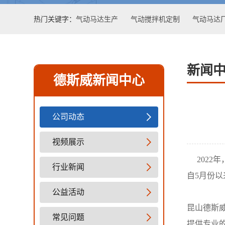
热门关键字：
气动马达生产
气动搅拌机定制
气动马达
新闻
德斯威新闻中心
公司动态
视频展示
202
行业新闻
自5月份
公益活动
昆山德斯威
常见问题
提供专业