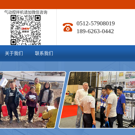
气动搅拌机请加微信咨询
0512-57908019
189-6263-0442
关于我们
联系我们