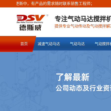
产品的需求随时联系销售工程师；
专注气动马达搅拌机
提供专业气动传动及气动搅拌解
首页
减速气动马达
气动马达
气动搅拌