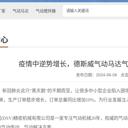
厂家
气动马达
气动搅拌器
中心
疫情中逆势增长，德斯威气动马达
发布日期：
2024-06-06
点击
2年，新冠肺炎这只“黑天鹅”的不期而至，让很多中小型企业陷入
以来，生产订单稳步增长，订单总量同比增加10%，为行业发展注
(DSV)精密机械有限公司是一家专注气动机械20年，权威的
的气动传动、气动解决方案。