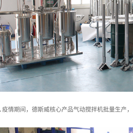
▲疫情期间，德斯威核心产品气动搅拌机批量生产，