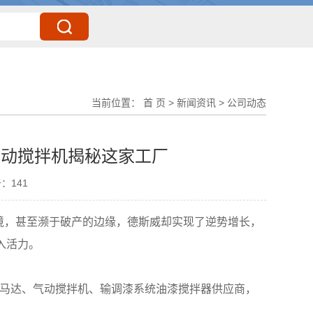
当前位置：
首 页
>
新闻资讯
>
公司动态
气动搅拌机揭秘这家工厂
：
141
困境，甚至濒于破产的边缘，德斯威却实现了逆势增长，
入活力。
气动马达、气动搅拌机、输调漆系统油漆搅拌器供应商，