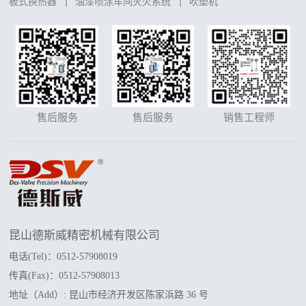
板式换热器
油漆喷涂车间灭火系统
吹塑机
售后服务
售后服务
销售工程师
昆山德斯威精密机械有限公司
电话(Tel)：0512-57908019
传真(Fax)：0512-57908013
地址（Add）: 昆山市经济开发区陈家浜路 36 号