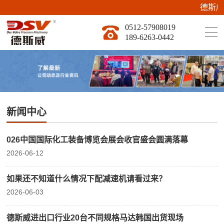
德斯威新
0512-57908019
189-6263-0442
新闻中心
026中国国际化工装备博览会展会收官盛会圆满落幕
2026-06-12
如果还不知道什么情况下配减速机请看过来？
2026-06-03
德斯威进出口行业20台不同规格马达韩国出货现场