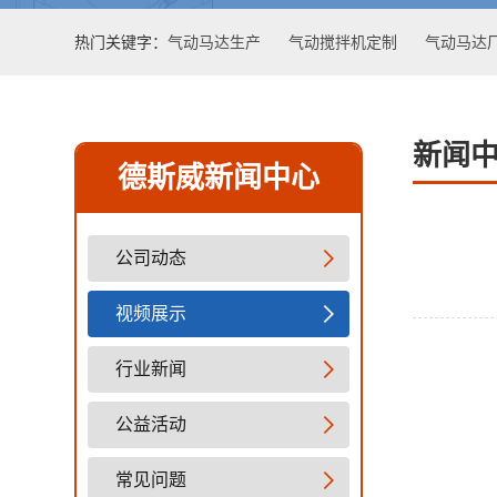
热门关键字：
气动马达生产
气动搅拌机定制
气动马达
新闻
德斯威新闻中心
公司动态
视频展示
行业新闻
公益活动
常见问题