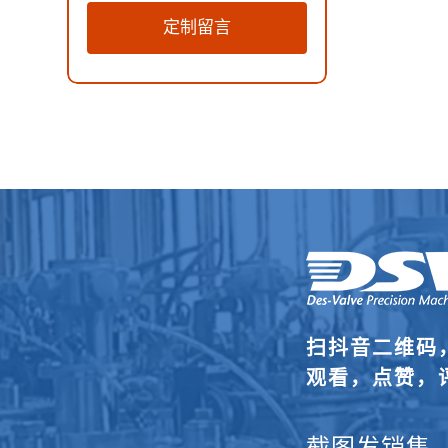
定制留言
扫抖音二维码
观看，点赞，
截图发销售