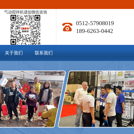
气动搅拌机请加微信咨询
0512-57908019
189-6263-0442
关于我们
联系我们