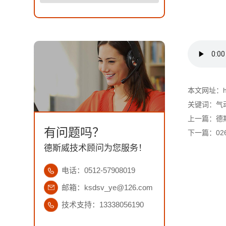
本文网址：http
关键词：
气
上一篇：
德
有问题吗？
下一篇：
0
德斯威技术顾问为您服务！
电话：0512-57908019
邮箱：ksdsv_ye@126.com
技术支持：13338056190