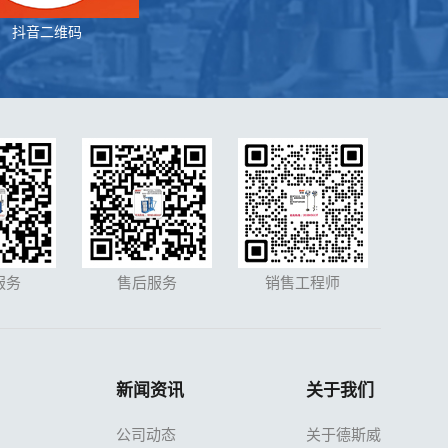
抖音二维码
服务
售后服务
销售工程师
新闻资讯
关于我们
公司动态
关于德斯威