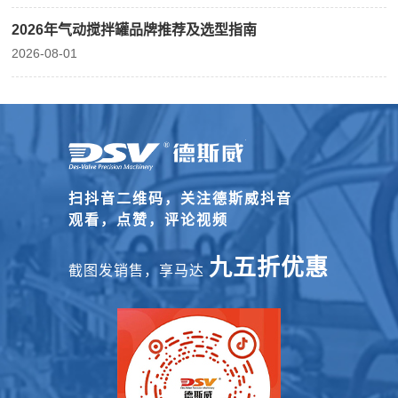
2026年气动搅拌罐品牌推荐及选型指南
2026-08-01
扫抖音二维码，关注德斯威抖音
观看，点赞，评论视频
九五折优惠
截图发销售，享马达