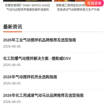
安徽恒源煤矿 DAM7-80PDS-G40比
德斯威工程师赴杭州鸿H食品，高效
气动马达配铁壳我蜗轮蜗杆减速机
安装调试气动摇臂机助力生产升级
最新资讯
2026年工业气动搅拌机品牌推荐及选型指南
2026-08-06
化工防爆气动搅拌解决方案 - 德斯威DSV
2026-08-05
2026年气动搅拌机完全选购指南
2026-08-03
2026年化工用减速气动马达品牌推荐及选型指南
2026-08-03