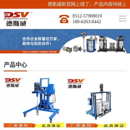
德斯威新官网上线了，产品内容持续上传更新
0512-57908019
189-6263-0442
产品中心