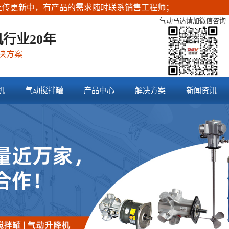
产品的需求随时联系销售工程师；
气动马达请加微信咨询
行业20年
决方案
机
气动搅拌罐
产品中心
解决方案
新闻资讯