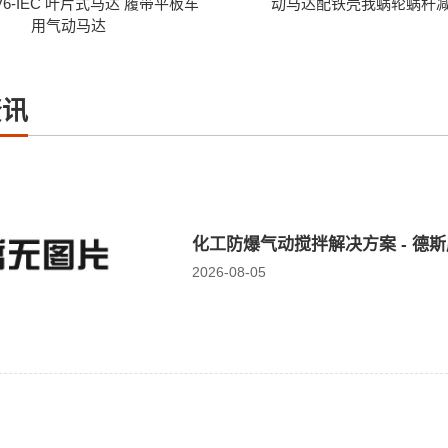
V6-IEC 叶片式马达 履带平板车
动马达配铁壳我蜗轮蜗杆
用气动马达
资讯
化工防爆气动搅拌解决方案 - 德斯
2026-08-05