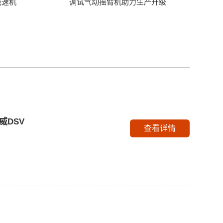
减速机
调试气动摇臂机助力生产升级
威DSV
查看详情