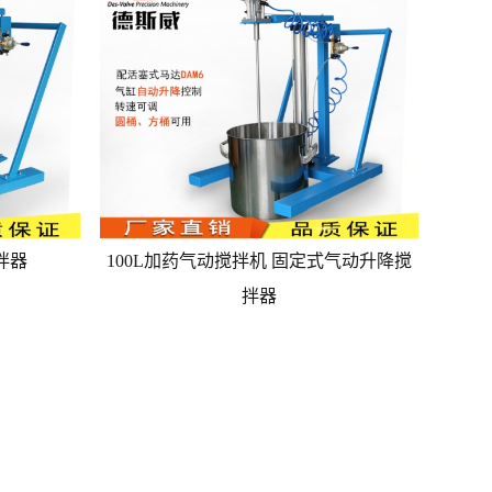
拌器
100L加药气动搅拌机 固定式气动升降搅
拌器