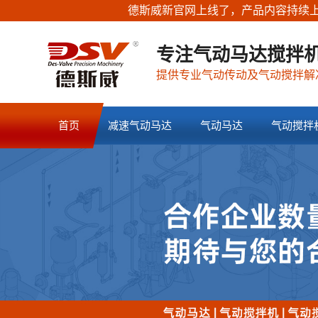
德斯威新官网上线了，产品内容持续上传更新中，有
专注气动马达搅拌机
提供专业气动传动及气动搅拌解
首页
减速气动马达
气动马达
气动搅拌