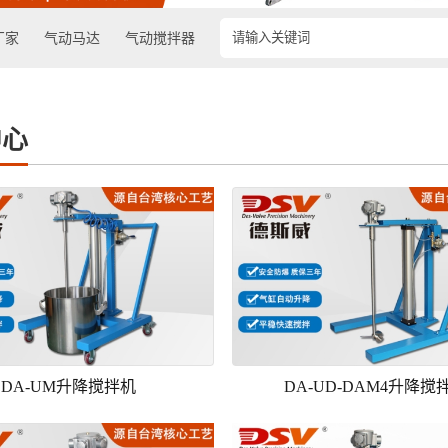
厂家
气动马达
气动搅拌器
中心
DA-UM升降搅拌机
DA-UD-DAM4升降搅