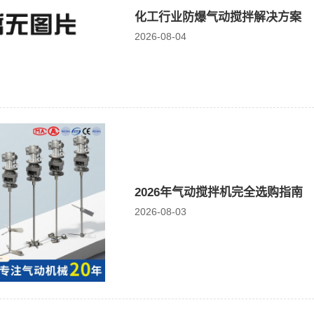
化工行业防爆气动搅拌解决方案
2026-08-04
2026年气动搅拌机完全选购指南
2026-08-03