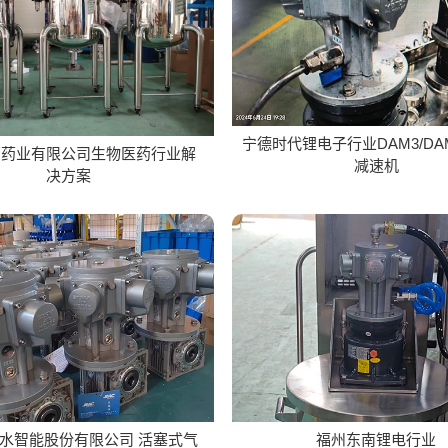
宁德时代锂电子行业DAM3/DA
原药业有限公司生物医药行业解
减速机
决方案
水智能股份有限公司 活塞式气
福州东南锂电行业