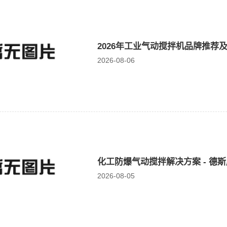
2026年工业气动搅拌机品牌推荐
2026-08-06
化工防爆气动搅拌解决方案 - 德斯
2026-08-05