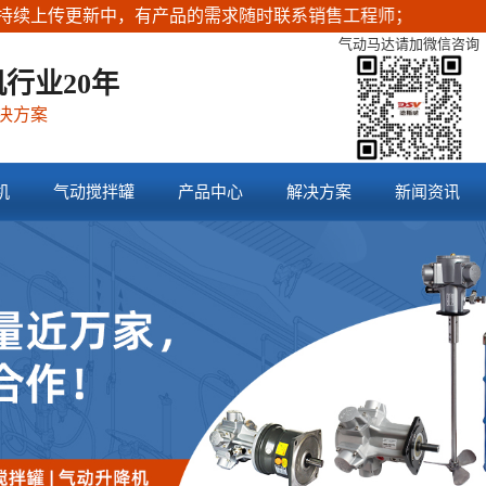
，有产品的需求随时联系销售工程师；
气动马达请加微信咨询
行业20年
决方案
机
气动搅拌罐
产品中心
解决方案
新闻资讯