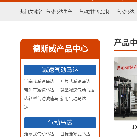
热门关键字：
气动马达生产
气动搅拌机定制
气动马达
产品
德斯威产品中心
减速气动马达
活塞式减速马达
叶片式减速马达
带刹车减速马达
微型减速气动马达
齿轮型气动减速马
船用气动马达
达
气动马达
1
活塞式气动马达
日标活塞式马达