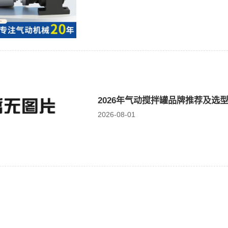
2026年气动搅拌罐品牌推荐及选
2026-08-01