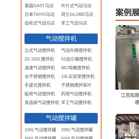
美国GAST马达
叶片式气动马达
案例
日本TAIYO马达
荷兰GLOBE马达
齿轮式气动马达
军工气动马达
气动搅拌机
立式气动搅拌机
气动升降搅拌机
20-150L搅拌机
55加仑桶搅拌机
减速气动搅拌机
IBC吨桶搅拌机
全不锈钢搅拌机
10L实验室搅拌机
手提式搅拌机
不锈钢搅拌桨叶
船用气动搅拌机
药用气动搅拌机
江苏知
食品级气动搅拌机
军工气动搅拌机
气动搅拌罐
100L气动搅拌罐
200L气动搅拌罐
300L气动搅拌罐
500L气动搅拌罐