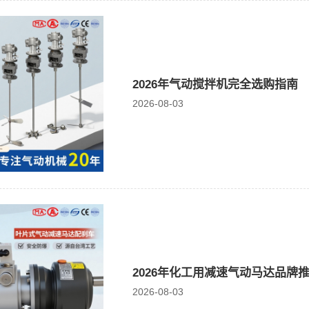
2026年气动搅拌机完全选购指南
2026-08-03
2026年化工用减速气动马达品牌
2026-08-03