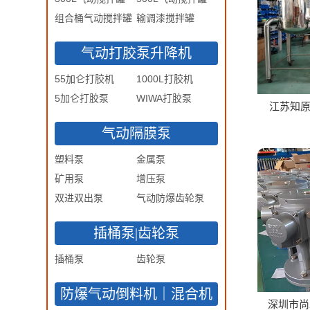
组合桶气动搅拌罐
输调漆搅拌罐
气动打胶泵升降机
55加仑打胶机
1000L打胶机
5加仑打胶泵
WIWA打胶泵
江苏知
气动隔膜泵
塑料泵
金属泵
矿用泵
增压泵
双进双出泵
气动防爆齿轮泵
插桶泵|齿轮泵
插桶泵
齿轮泵
防爆气动倒料机｜混合机
深圳市尚