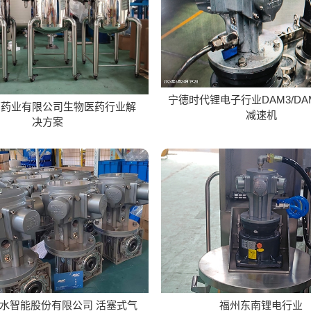
宁德时代锂电子行业DAM3/DA
原药业有限公司生物医药行业解
减速机
决方案
水智能股份有限公司 活塞式气
福州东南锂电行业