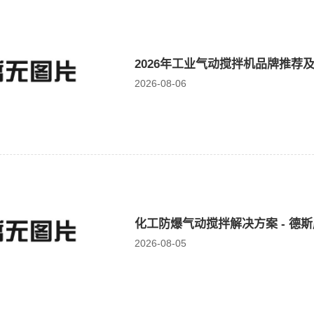
2026年工业气动搅拌机品牌推荐
2026-08-06
化工防爆气动搅拌解决方案 - 德斯
2026-08-05