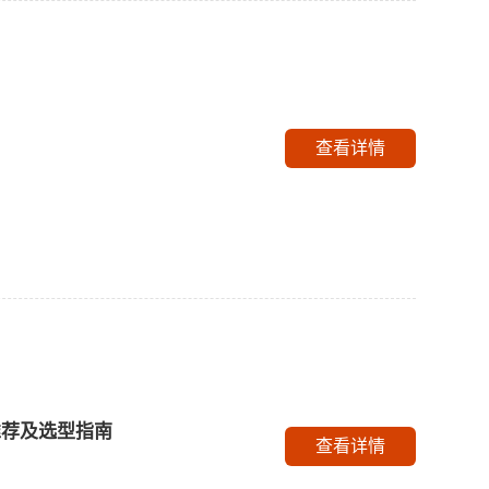
查看详情
推荐及选型指南
查看详情