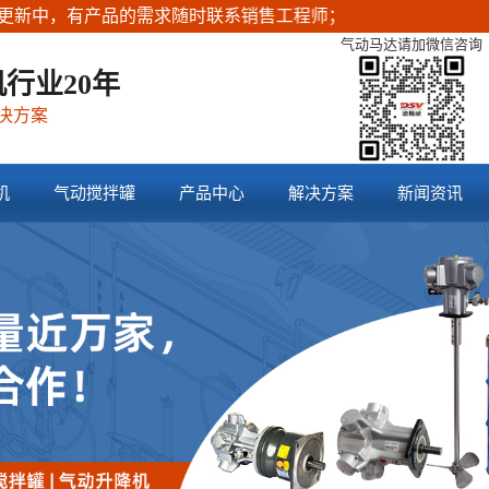
品的需求随时联系销售工程师；
气动马达请加微信咨询
行业20年
决方案
机
气动搅拌罐
产品中心
解决方案
新闻资讯