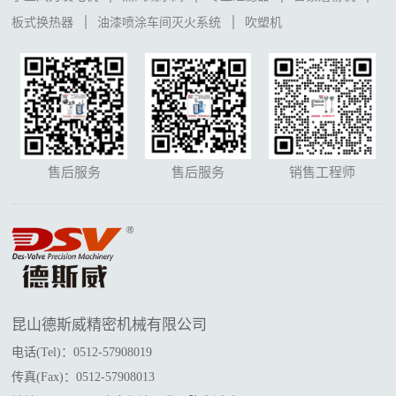
板式换热器
油漆喷涂车间灭火系统
吹塑机
售后服务
售后服务
销售工程师
昆山德斯威精密机械有限公司
电话(Tel)：0512-57908019
传真(Fax)：0512-57908013