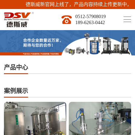
德斯威新官网上线了，产品内容持续上传更新中，有产品
0512-57908019
189-6263-0442
产品中心
案例展示