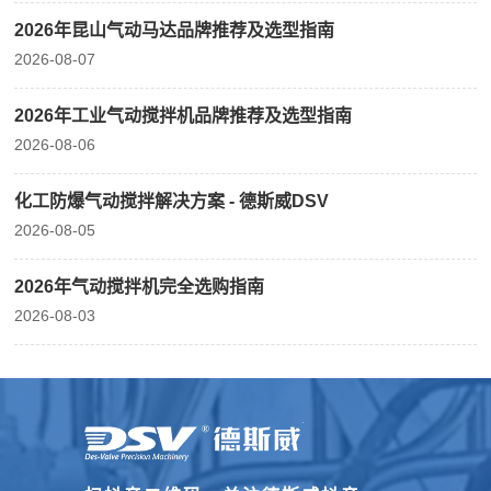
2026年昆山气动马达品牌推荐及选型指南
2026-08-07
2026年工业气动搅拌机品牌推荐及选型指南
2026-08-06
化工防爆气动搅拌解决方案 - 德斯威DSV
2026-08-05
2026年气动搅拌机完全选购指南
2026-08-03