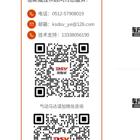
电话：0512-57908019
邮箱：ksdsv_ye@126.com
技术支持：13338056190
气动马达请加微信咨询