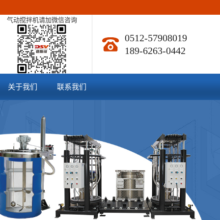
气动搅拌机请加微信咨询
0512-57908019
189-6263-0442
关于我们
联系我们