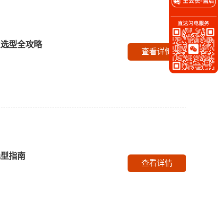
业选型全攻略
查看详情
选型指南
查看详情