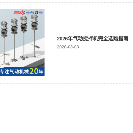
2026年气动搅拌机完全选购指南
2026-08-03