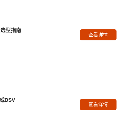
及选型指南
查看详情
威DSV
查看详情