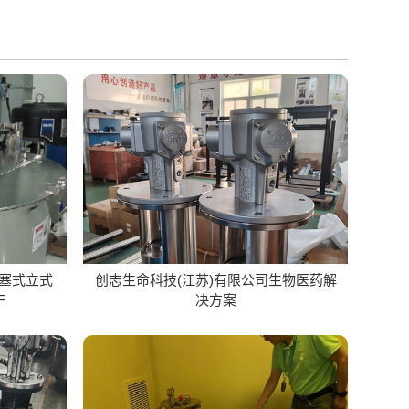
活塞式立式
创志生命科技(江苏)有限公司生物医药解
F
决方案