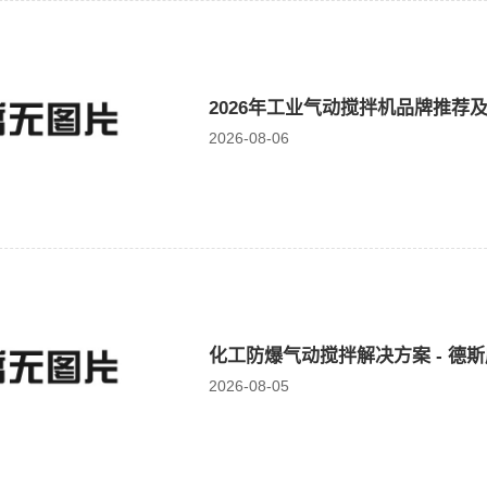
2026年工业气动搅拌机品牌推荐
2026-08-06
化工防爆气动搅拌解决方案 - 德斯
2026-08-05