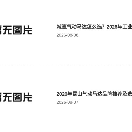
减速气动马达怎么选？2026年工
2026-08-08
2026年昆山气动马达品牌推荐及
2026-08-07