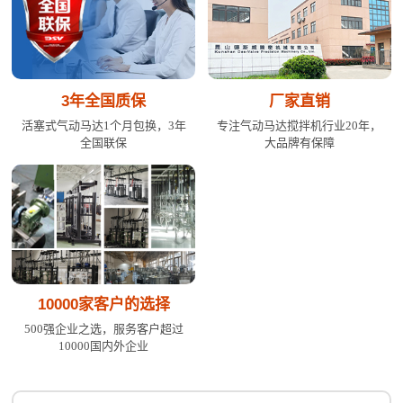
3年全国质保
厂家直销
活塞式气动马达1个月包换，3年
专注气动马达搅拌机行业20年，
全国联保
大品牌有保障
10000家客户的选择
500强企业之选，服务客户超过
10000国内外企业