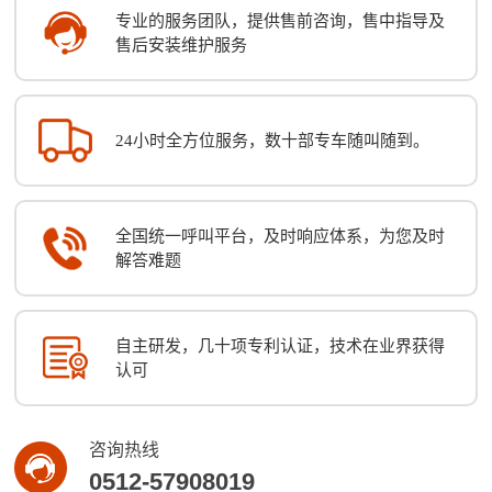
专业的服务团队，提供售前咨询，售中指导及
售后安装维护服务
24小时全方位服务，数十部专车随叫随到。
全国统一呼叫平台，及时响应体系，为您及时
解答难题
自主研发，几十项专利认证，技术在业界获得
认可
咨询热线
0512-57908019