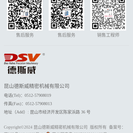
售后服务
售后服务
销售工程师
昆山德斯威精密机械有限公司
电话(Tel)：0512-57908019
传真(Fax)：0512-57908013
地址（Add）: 昆山市经济开发区陈家浜路 36 号
Copyright©2024 昆山德斯威精密机械有限公司 版权所有 备案号：