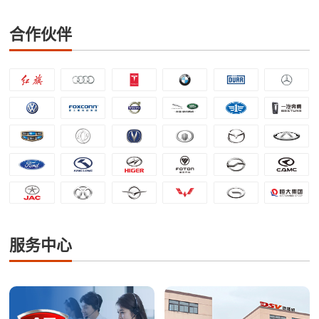
合作伙伴
服务中心