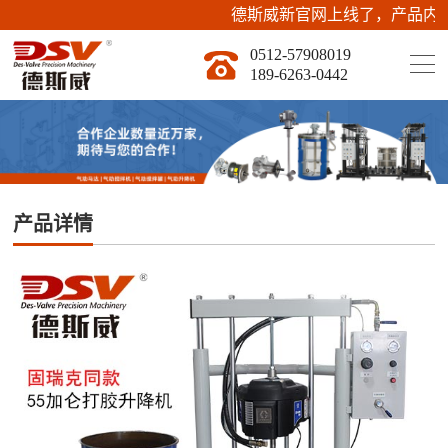
德斯威新官网上线了，产品内容持续上传更新
0512-57908019
189-6263-0442
产品详情