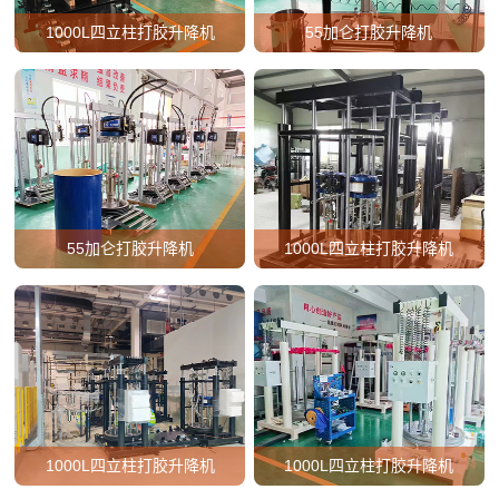
1000L四立柱打胶升降机
55加仑打胶升降机
55加仑打胶升降机
1000L四立柱打胶升降机
1000L四立柱打胶升降机
1000L四立柱打胶升降机