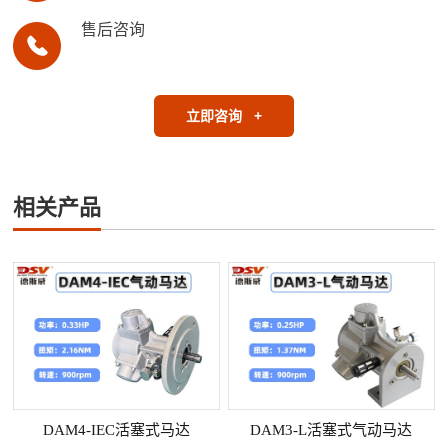
售后咨询
立即咨询
+
相关产品
DAM4-IEC活塞式马达
DAM3-L活塞式气动马达