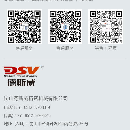
售后服务
售后服务
销售工程师
昆山德斯威精密机械有限公司
电话(Tel)：0512-57908019
传真(Fax)：0512-57908013
地址（Add）: 昆山市经济开发区陈家浜路 36 号