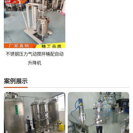
不锈钢压力气动搅拌桶配自动
升降机
案例展示