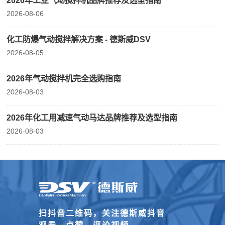
2026年工业气动搅拌机品牌推荐及选型指南
2026-08-06
化工防爆气动搅拌解决方案 - 德斯威DSV
2026-08-05
2026年气动搅拌机完全选购指南
2026-08-03
2026年化工用减速气动马达品牌推荐及选型指南
2026-08-03
扫抖音二维码，关注德斯威抖音