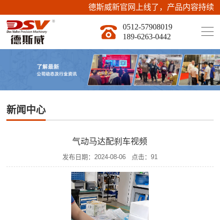
德斯威新官网上线了，产品内容持续上
0512-57908019
189-6263-0442
新闻中心
气动马达配刹车视频
发布日期：
2024-08-06
点击：
91