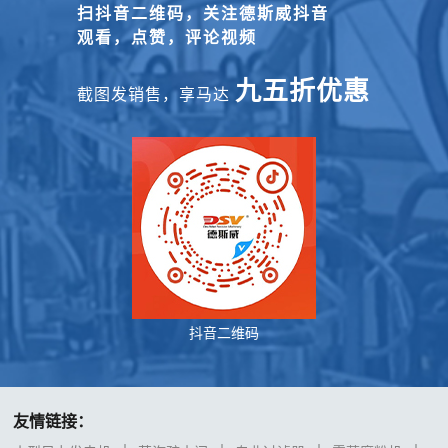
扫抖音二维码，关注德斯威抖音
观看，点赞，评论视频
九五折优惠
截图发销售，享马达
抖音二维码
友情链接：