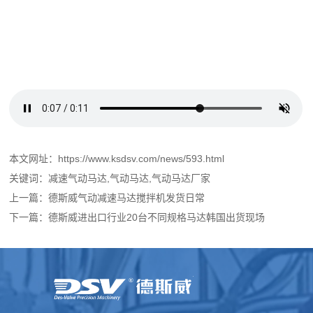
本文网址：https://www.ksdsv.com/news/593.html
关键词：
减速气动马达
,
气动马达
,
气动马达厂家
上一篇：
德斯威气动减速马达搅拌机发货日常
下一篇：
德斯威进出口行业20台不同规格马达韩国出货现场