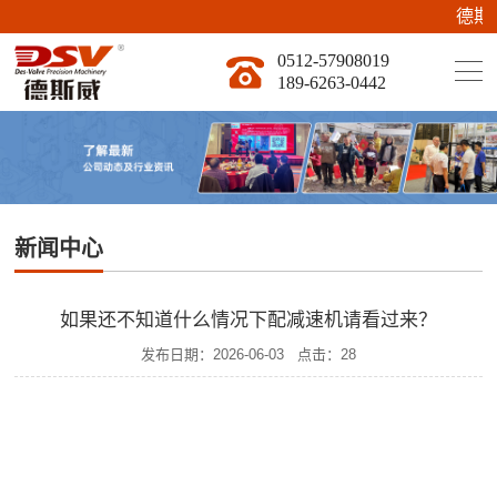
德斯威
0512-57908019
189-6263-0442
新闻中心
如果还不知道什么情况下配减速机请看过来？
发布日期：
2026-06-03
点击：
28