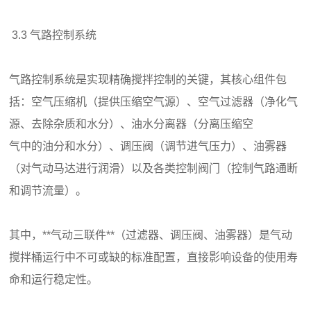
3.3 气路控制系统
气路控制系统是实现精确搅拌控制的关键，其核心组件包
括：空气压缩机（提供压缩空气源）、空气过滤器（净化气
源、去除杂质和水分）、油水分离器（分离压缩空
气中的油分和水分）、调压阀（调节进气压力）、油雾器
（对气动马达进行润滑）以及各类控制阀门（控制气路通断
和调节流量）。
其中，**气动三联件**（过滤器、调压阀、油雾器）是气动
搅拌桶运行中不可或缺的标准配置，直接影响设备的使用寿
命和运行稳定性。