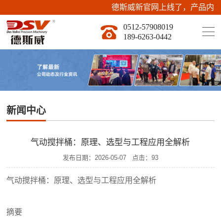
德斯威新官网上线了，产品内容持续上传
0512-57908019
189-6263-0442
新闻中心
气动搅拌桶：原理、选型与工程应用全解析
发布日期：
2026-05-07
点击：
93
气动搅拌桶
：原理、选型与工程应用全解析
摘要