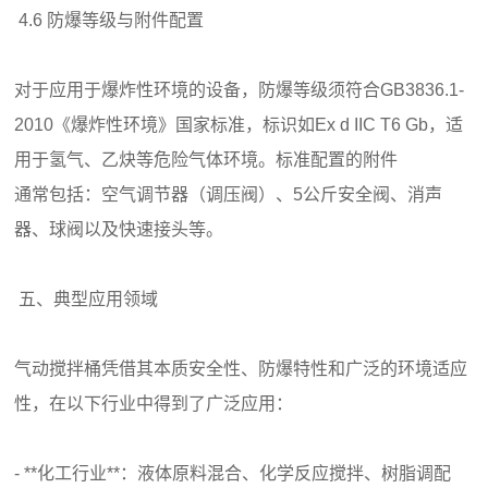
4.6 防爆等级与附件配置
对于应用于爆炸性环境的设备，防爆等级须符合GB3836.1-
2010《爆炸性环境》国家标准，标识如Ex d IIC T6 Gb，适
用于氢气、乙炔等危险气体环境。标准配置的附件
通常包括：空气调节器（调压阀）、5公斤安全阀、消声
器、球阀以及快速接头等。
五、典型应用领域
气动搅拌桶
凭借其本质安全性、防爆特性和广泛的环境适应
性，在以下行业中得到了广泛应用：
- **化工行业**：液体原料混合、化学反应搅拌、树脂调配