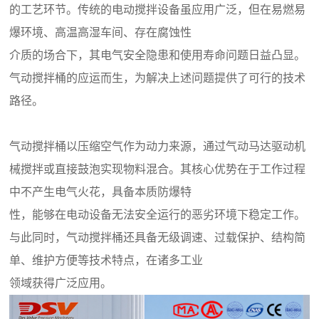
的工艺环节。传统的电动搅拌设备虽应用广泛，但在易燃易
爆环境、高温高湿车间、存在腐蚀性
介质的场合下，其电气安全隐患和使用寿命问题日益凸显。
气动搅拌桶
的应运而生，为解决上述问题提供了可行的技术
路径。
气动搅拌桶
以压缩空气作为动力来源，通过气动马达驱动机
械搅拌或直接鼓泡实现物料混合。其核心优势在于工作过程
中不产生电气火花，具备本质防爆特
性，能够在电动设备无法安全运行的恶劣环境下稳定工作。
与此同时，
气动搅拌桶
还具备无级调速、过载保护、结构简
单、维护方便等技术特点，在诸多工业
领域获得广泛应用。