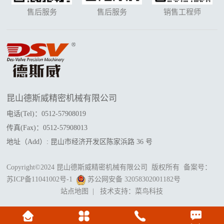
售后服务
售后服务
销售工程师
昆山德斯威精密机械有限公司
电话(Tel)：0512-57908019
传真(Fax)：0512-57908013
地址（Add）: 昆山市经济开发区陈家浜路 36 号
Copyright©2024 昆山德斯威精密机械有限公司 版权所有 备案号：
苏ICP备11041002号-1
苏公网安备 32058302001182号
站点地图
| 技术支持：
菜鸟科技