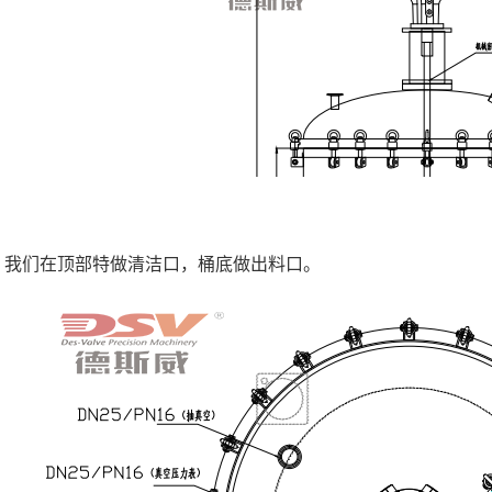
，我们在顶部特做清洁口，桶底做出料口。