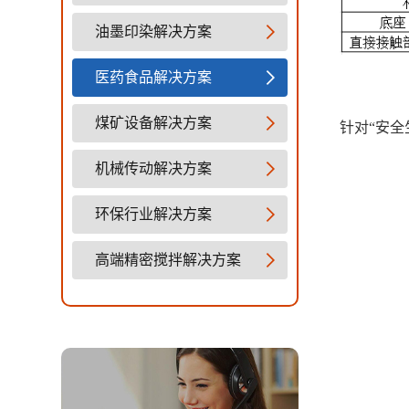
油墨印染解决方案
医药食品解决方案
煤矿设备解决方案
针对“安
机械传动解决方案
环保行业解决方案
高端精密搅拌解决方案