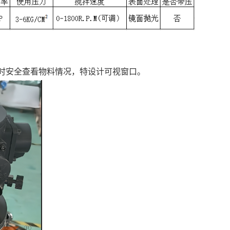
时安全查看物料情况，特设计可视窗口。