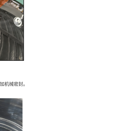
增加机械密封。