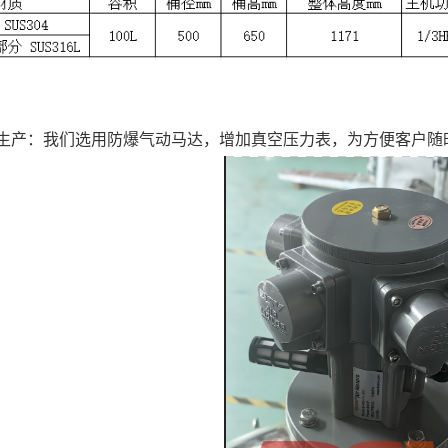
全生产：我们选用防爆气动马达，增加真空压力表，
为方便客户随