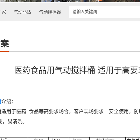
厂家
气动马达
气动搅拌器
方案
医药食品用气动搅拌桶 适用于高要
桶
介绍：
桶适用于医药 食品等高要求场合，客户现场要求：安全使用，防
便，易清洗。