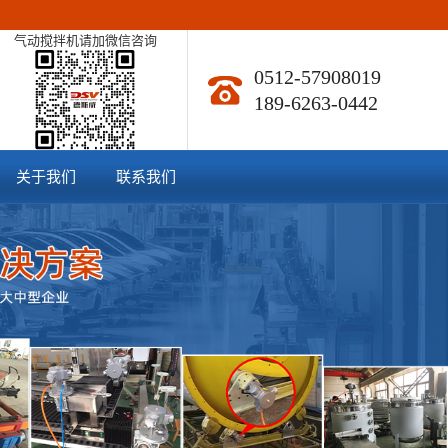
气动搅拌机请加微信咨询
0512-57908019
189-6263-0442
关于我们
联系我们