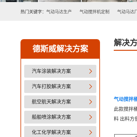
热门关键字：
气动马达生产
气动搅拌机定制
气动马达
解决
德斯威解决方案
汽车涂装解决方案
汽车打胶解决方案
气动搅拌
航空航天解决方案
此款搅拌
船舶喷涂解决方案
料 出料方
化工化学解决方案