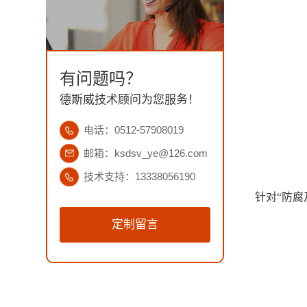
有问题吗？
德斯威技术顾问为您服务！
电话：0512-57908019
邮箱：ksdsv_ye@126.com
技术支持：13338056190
针对“防腐
定制留言