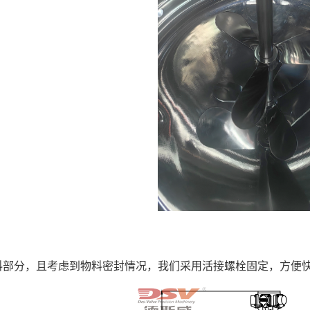
料部分，且考虑到物料密封情况，我们采用活接螺栓固定，方便