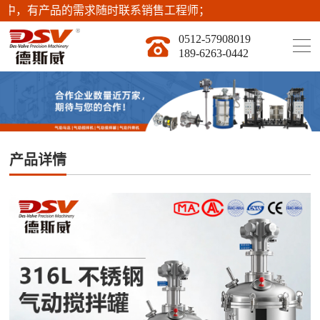
时联系销售工程师；
0512-57908019
189-6263-0442
产品详情