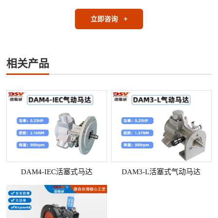
立即咨询
+
相关产品
DAM4-IEC活塞式马达
DAM3-L活塞式气动马达