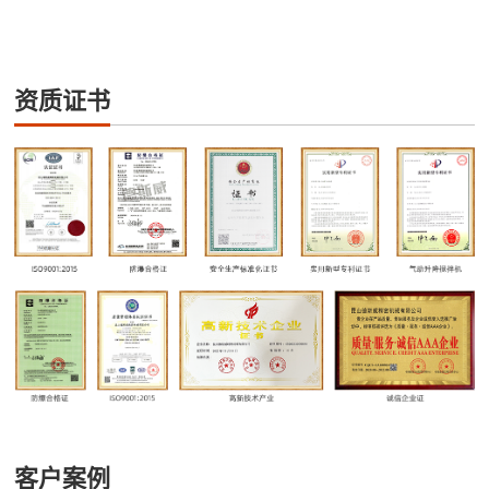
资质证书
客户案例