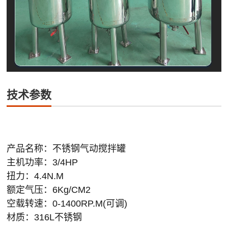
技术参数
产品名称：不锈钢气动搅拌罐
主机功率：3/4HP
扭力：4.4N.M
额定气压：6Kg/CM2
空载转速：0-1400RP.M(可调)
材质：316L不锈钢