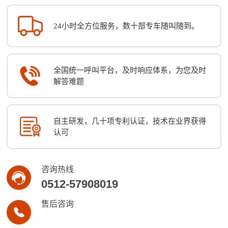
24小时全方位服务，数十部专车随叫随到。
全国统一呼叫平台，及时响应体系，为您及时
解答难题
自主研发，几十项专利认证，技术在业界获得
认可
咨询热线
0512-57908019
售后咨询