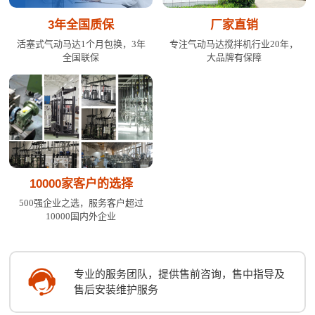
3年全国质保
厂家直销
活塞式气动马达1个月包换，3年
专注气动马达搅拌机行业20年，
全国联保
大品牌有保障
10000家客户的选择
500强企业之选，服务客户超过
10000国内外企业
专业的服务团队，提供售前咨询，售中指导及
售后安装维护服务