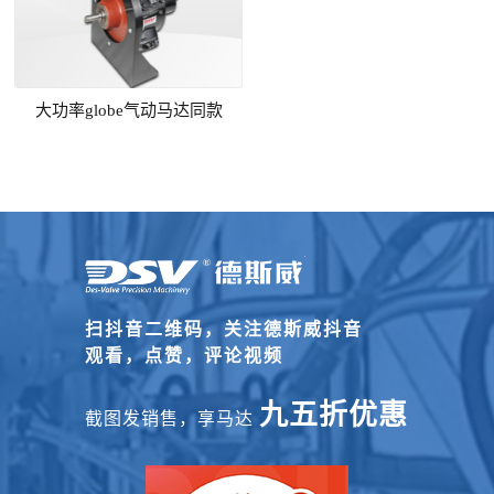
大功率globe气动马达同款
扫抖音二维码，关注德斯威抖音
观看，点赞，评论视频
九五折优惠
截图发销售，享马达