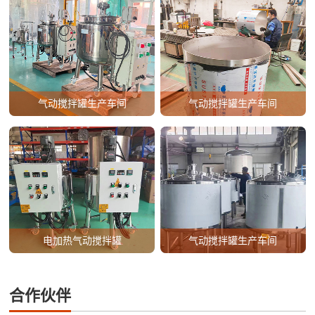
气动搅拌罐生产车间
气动搅拌罐生产车间
电加热气动搅拌罐
气动搅拌罐生产车间
合作伙伴