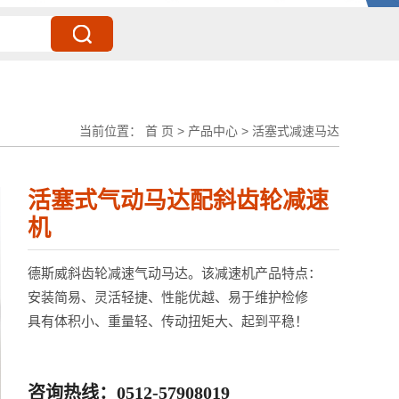
当前位置：
首 页
>
产品中心
>
活塞式减速马达
活塞式气动马达配斜齿轮减速
机
德斯威斜齿轮减速气动马达。该减速机产品特点：
安装简易、灵活轻捷、性能优越、易于维护检修
具有体积小、重量轻、传动扭矩大、起到平稳！
咨询热线：0512-57908019