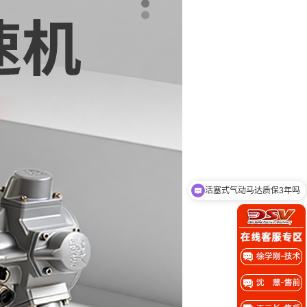
活塞式气动马达质保3年吗
有吨桶搅拌机吗