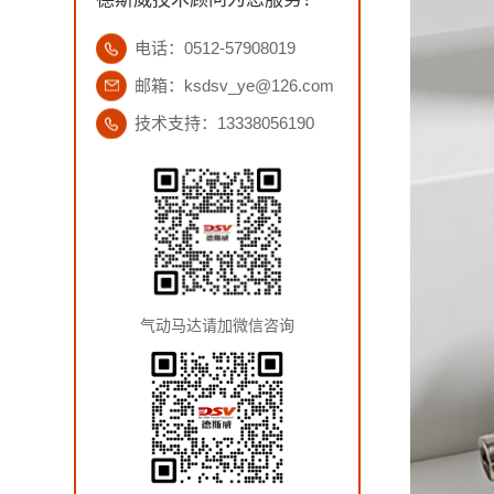
电话：0512-57908019
邮箱：ksdsv_ye@126.com
技术支持：13338056190
气动马达请加微信咨询