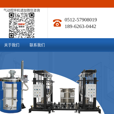
气动搅拌机请加微信咨询
0512-57908019
189-6263-0442
关于我们
联系我们