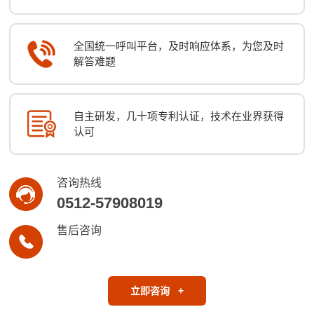
全国统一呼叫平台，及时响应体系，为您及时
解答难题
自主研发，几十项专利认证，技术在业界获得
认可
咨询热线
0512-57908019
售后咨询
立即咨询
+