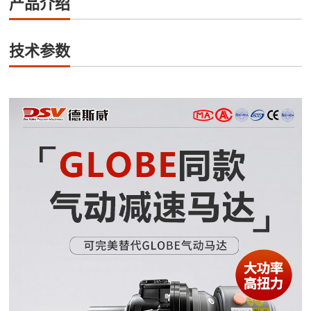
产品介绍
技术参数