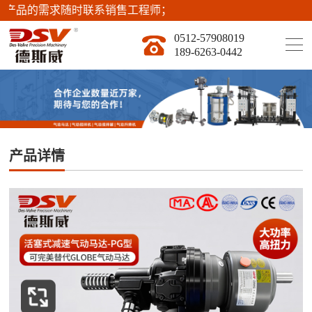
系销售工程师；
0512-57908019
189-6263-0442
产品详情