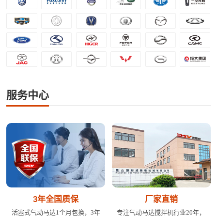
服务中心
3年全国质保
厂家直销
活塞式气动马达1个月包换，3年
专注气动马达搅拌机行业20年，