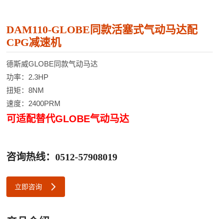
DAM110-GLOBE同款活塞式气动马达配
CPG减速机
德斯威GLOBE同款气动马达
功率：2.3HP
扭矩：8NM
速度：2400PRM
可适配替代GLOBE气动马达
咨询热线：0512-57908019
立即咨询