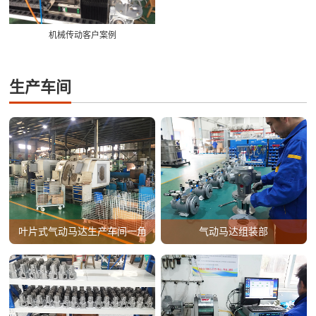
机械传动客户案例
生产车间
叶片式气动马达生产车间一角
气动马达组装部