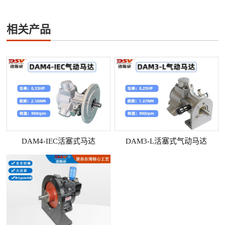
相关产品
DAM4-IEC活塞式马达
DAM3-L活塞式气动马达